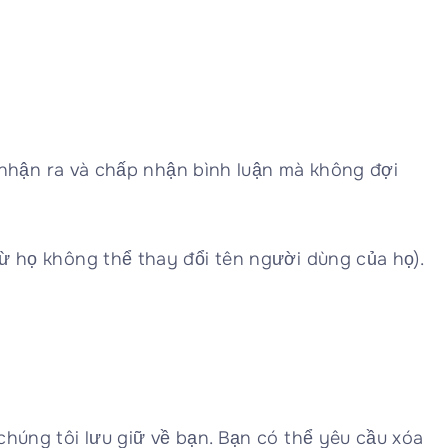
ng nhận ra và chấp nhận bình luận mà không đợi
rừ họ không thể thay đổi tên người dùng của họ).
chúng tôi lưu giữ về bạn. Bạn có thể yêu cầu xóa