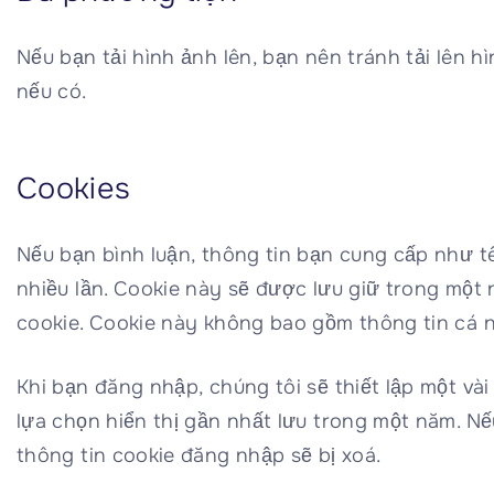
Nếu bạn tải hình ảnh lên, bạn nên tránh tải lên hì
nếu có.
Cookies
Nếu bạn bình luận, thông tin bạn cung cấp như t
nhiều lần. Cookie này sẽ được lưu giữ trong một 
cookie. Cookie này không bao gồm thông tin cá n
Khi bạn đăng nhập, chúng tôi sẽ thiết lập một vài
lựa chọn hiển thị gần nhất lưu trong một năm. Nế
thông tin cookie đăng nhập sẽ bị xoá.