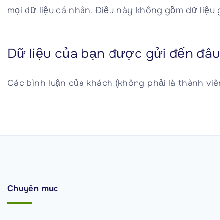
mọi dữ liệu cá nhân. Điều này không gồm dữ liệu
Dữ liệu của bạn được gửi đến đâ
Các bình luận của khách (không phải là thành viê
Chuyên mục